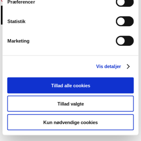
Cookieindstillinger
Præferencer
Statistik
Marketing
Vis detaljer
Tillad alle cookies
Tillad valgte
Kun nødvendige cookies