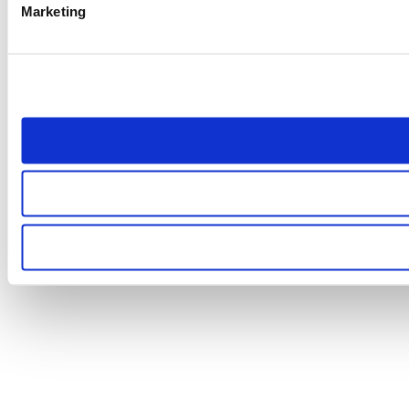
Marketing