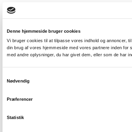
Denne hjemmeside bruger cookies
Vi bruger cookies til at tilpasse vores indhold og annoncer, til
din brug af vores hjemmeside med vores partnere inden for 
med andre oplysninger, du har givet dem, eller som de har ind
Samtykkevalg
Nødvendig
Præferencer
Statistik