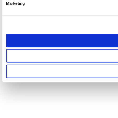
Marketing