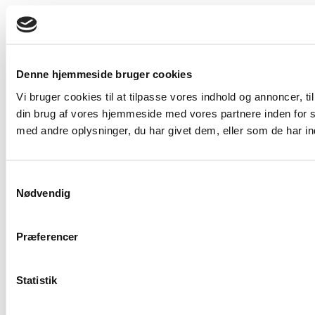
Denne hjemmeside bruger cookies
Vi bruger cookies til at tilpasse vores indhold og annoncer, til
din brug af vores hjemmeside med vores partnere inden for 
med andre oplysninger, du har givet dem, eller som de har ind
Samtykkevalg
Nødvendig
Præferencer
Statistik